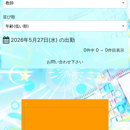
並び順
2026年5月27日(水) の出勤
0
0
0
件中
～
件目表示
お問い合わせ下さい