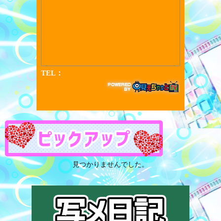
見つかりませんでした。