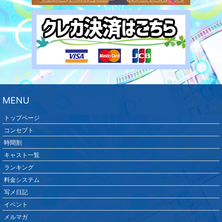
MENU
トップページ
コンセプト
時間割
キャスト一覧
ランキング
料金システム
写メ日記
イベント
メルマガ