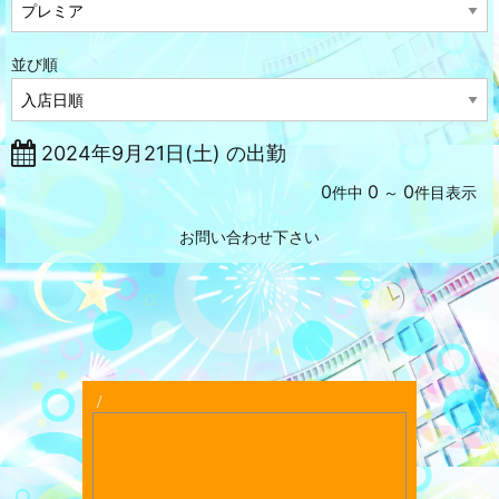
並び順
2024年9月21日(土) の出勤
0
0
0
件中
～
件目表示
お問い合わせ下さい