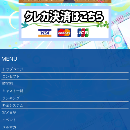
MENU
トップページ
コンセプト
時間割
キャスト一覧
ランキング
料金システム
写メ日記
イベント
メルマガ