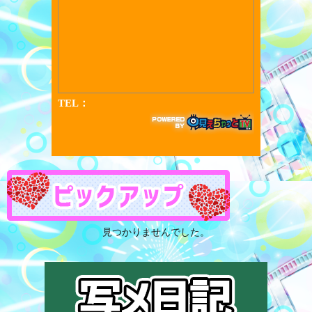
見つかりませんでした。