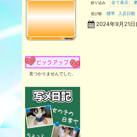
全て表示
絞り込み
標準
入店日順
並び順
2024年9月21日
見つかりませんでした。