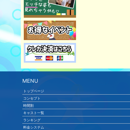
MENU
トップページ
コンセプト
時間割
キャスト一覧
ランキング
料金システム