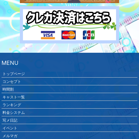
MENU
トップページ
コンセプト
時間割
キャスト一覧
ランキング
料金システム
写メ日記
イベント
メルマガ