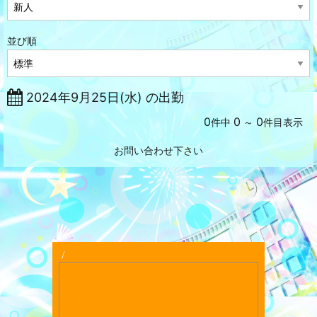
並び順
2024年9月25日(水) の出勤
0
0
0
件中
～
件目表示
お問い合わせ下さい