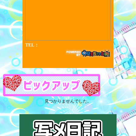
見つかりませんでした。