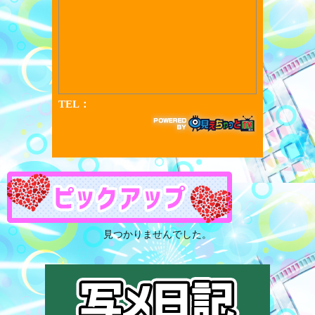
見つかりませんでした。