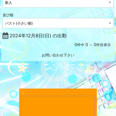
並び順
2024年12月8日(日) の出勤
0
0
0
件中
～
件目表示
お問い合わせ下さい