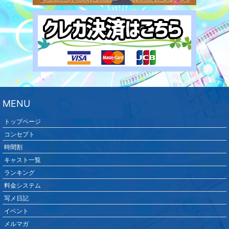
MENU
トップページ
コンセプト
時間割
キャスト一覧
ランキング
料金システム
写メ日記
イベント
メルマガ