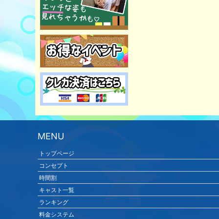
MENU
トップページ
コンセプト
時間割
キャスト一覧
ランキング
料金システム