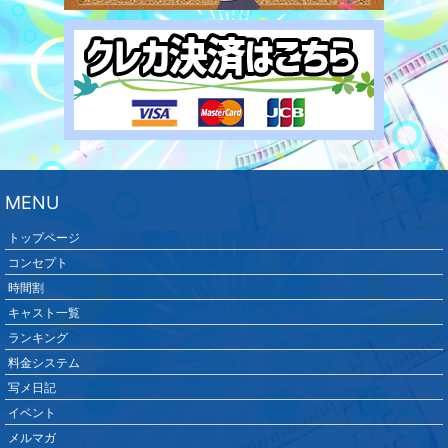
MENU
トップページ
コンセプト
時間割
キャスト一覧
ランキング
料金システム
写メ日記
イベント
メルマガ