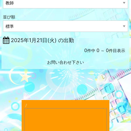
並び順
2025年1月21日(火) の出勤
0
0
0
件中
～
件目表示
お問い合わせ下さい