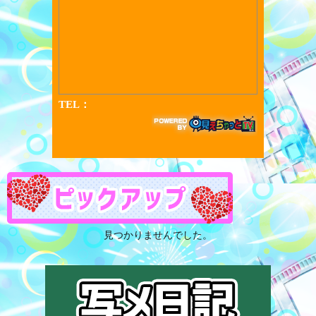
見つかりませんでした。