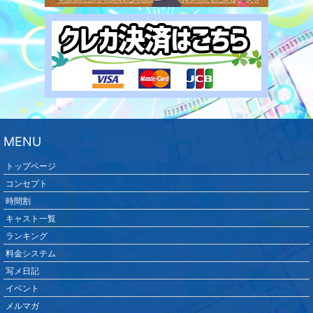
MENU
トップページ
コンセプト
時間割
キャスト一覧
ランキング
料金システム
写メ日記
イベント
メルマガ