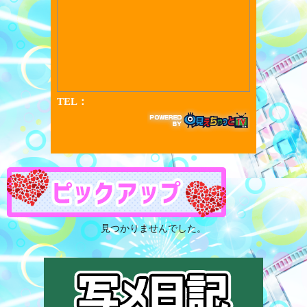
見つかりませんでした。