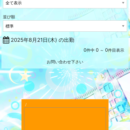
並び順
2025年8月21日(木) の出勤
0
0
0
件中
～
件目表示
お問い合わせ下さい