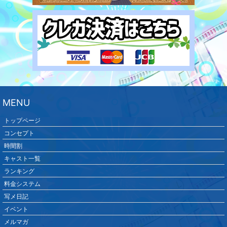
MENU
トップページ
コンセプト
時間割
キャスト一覧
ランキング
料金システム
写メ日記
イベント
メルマガ