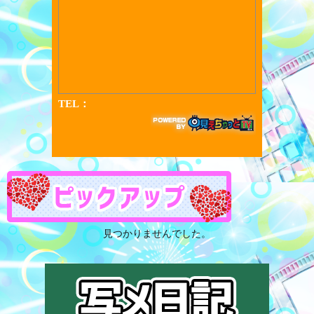
見つかりませんでした。