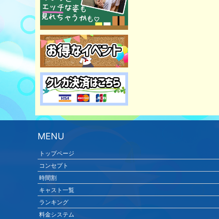
MENU
トップページ
コンセプト
時間割
キャスト一覧
ランキング
料金システム