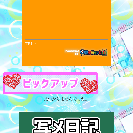
見つかりませんでした。