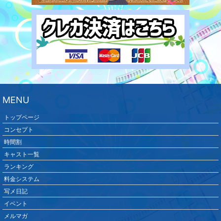
MENU
トップページ
コンセプト
時間割
キャスト一覧
ランキング
料金システム
写メ日記
イベント
メルマガ