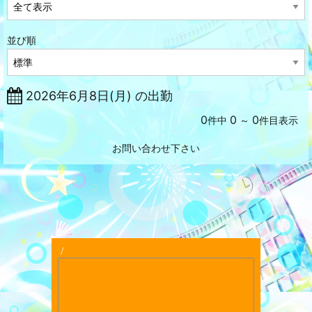
並び順
2026年6月8日(月) の出勤
0
0
0
件中
～
件目表示
お問い合わせ下さい