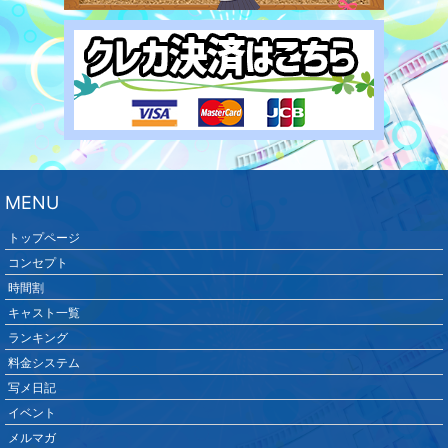
MENU
トップページ
コンセプト
時間割
キャスト一覧
ランキング
料金システム
写メ日記
イベント
メルマガ