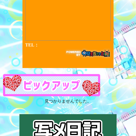
見つかりませんでした。