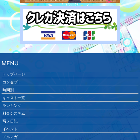
MENU
トップページ
コンセプト
時間割
キャスト一覧
ランキング
料金システム
写メ日記
イベント
メルマガ