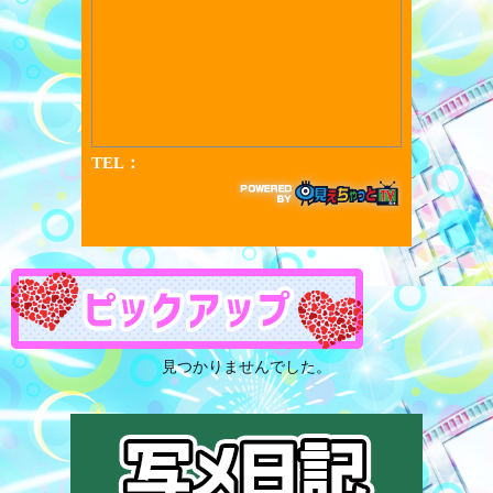
見つかりませんでした。