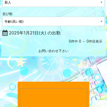
並び順
2025年1月21日(火) の出勤
0
0
0
件中
～
件目表示
お問い合わせ下さい