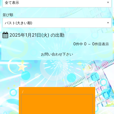
並び順
2025年1月21日(火) の出勤
0
0
0
件中
～
件目表示
お問い合わせ下さい