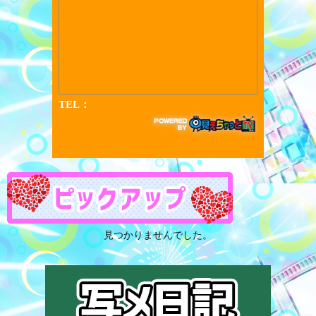
見つかりませんでした。