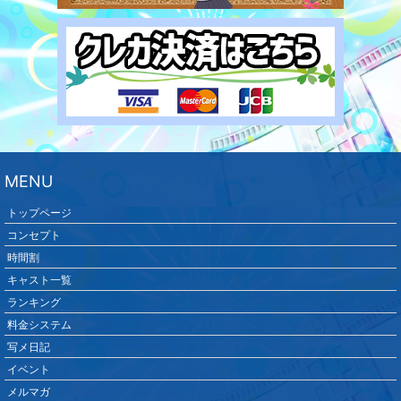
MENU
トップページ
コンセプト
時間割
キャスト一覧
ランキング
料金システム
写メ日記
イベント
メルマガ